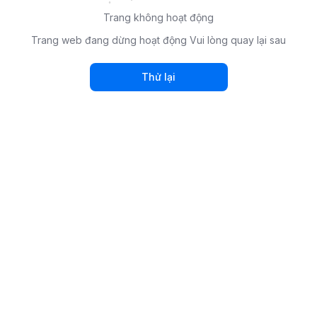
Trang không hoạt động
Trang web đang dừng hoạt động Vui lòng quay lại sau
Thử lại