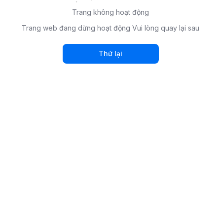
Trang không hoạt động
Trang web đang dừng hoạt động Vui lòng quay lại sau
Thử lại