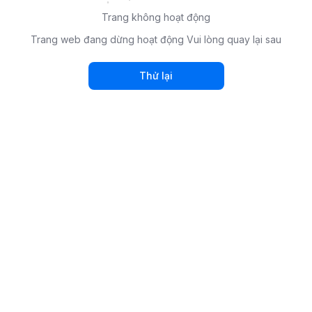
Trang không hoạt động
Trang web đang dừng hoạt động Vui lòng quay lại sau
Thử lại