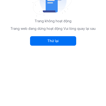
Trang không hoạt động
Trang web đang dừng hoạt động Vui lòng quay lại sau
Thử lại