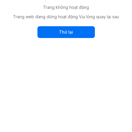
Trang không hoạt động
Trang web đang dừng hoạt động Vui lòng quay lại sau
Thử lại