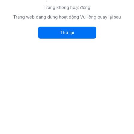
Trang không hoạt động
Trang web đang dừng hoạt động Vui lòng quay lại sau
Thử lại