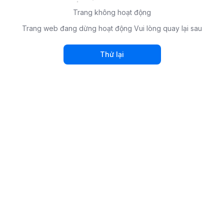
Trang không hoạt động
Trang web đang dừng hoạt động Vui lòng quay lại sau
Thử lại