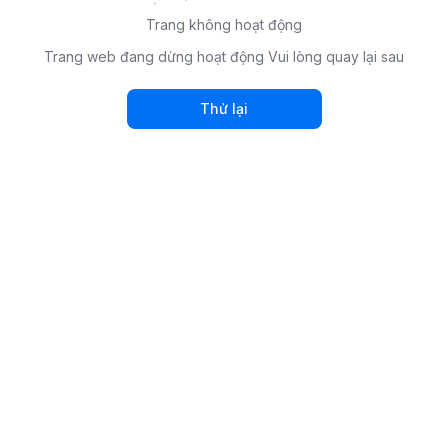
Trang không hoạt động
Trang web đang dừng hoạt động Vui lòng quay lại sau
Thử lại