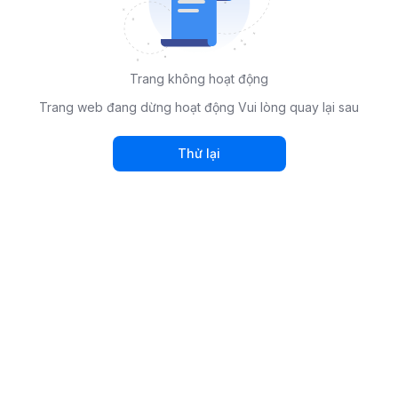
Trang không hoạt động
Trang web đang dừng hoạt động Vui lòng quay lại sau
Thử lại