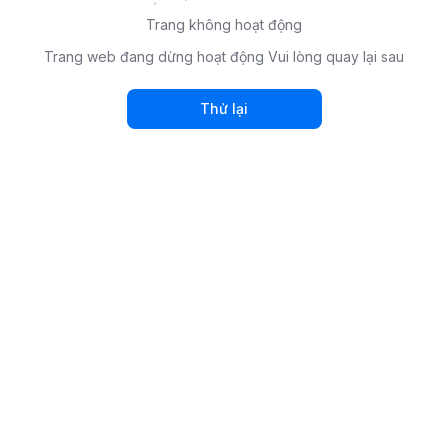
Trang không hoạt động
Trang web đang dừng hoạt động Vui lòng quay lại sau
Thử lại