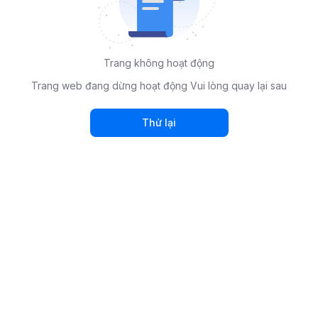
Trang không hoạt động
Trang web đang dừng hoạt động Vui lòng quay lại sau
Thử lại