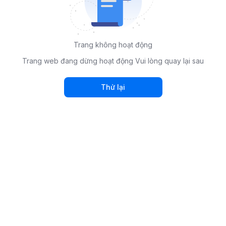
Trang không hoạt động
Trang web đang dừng hoạt động Vui lòng quay lại sau
Thử lại