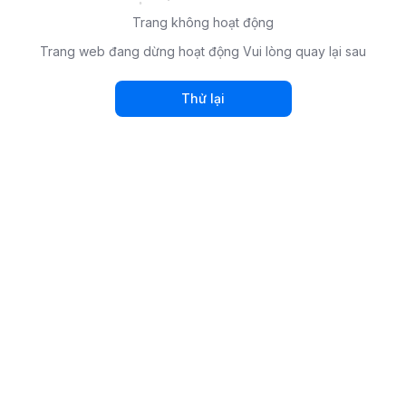
Trang không hoạt động
Trang web đang dừng hoạt động Vui lòng quay lại sau
Thử lại