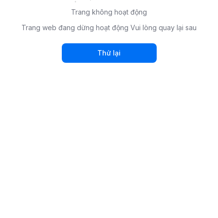
Trang không hoạt động
Trang web đang dừng hoạt động Vui lòng quay lại sau
Thử lại