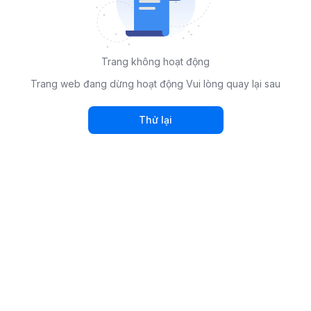
Trang không hoạt động
Trang web đang dừng hoạt động Vui lòng quay lại sau
Thử lại