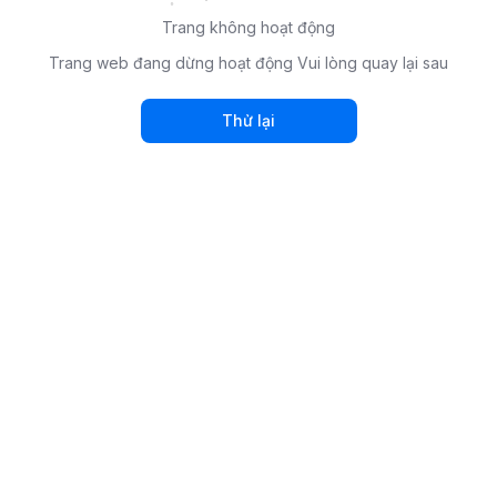
Trang không hoạt động
Trang web đang dừng hoạt động Vui lòng quay lại sau
Thử lại