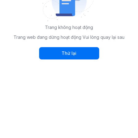
Trang không hoạt động
Trang web đang dừng hoạt động Vui lòng quay lại sau
Thử lại