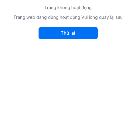
Trang không hoạt động
Trang web đang dừng hoạt động Vui lòng quay lại sau
Thử lại