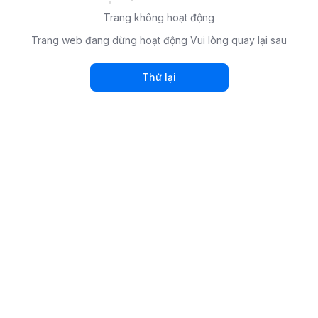
Trang không hoạt động
Trang web đang dừng hoạt động Vui lòng quay lại sau
Thử lại