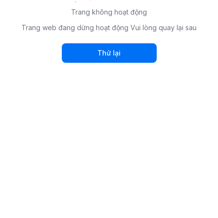
Trang không hoạt động
Trang web đang dừng hoạt động Vui lòng quay lại sau
Thử lại