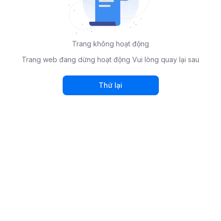
Trang không hoạt động
Trang web đang dừng hoạt động Vui lòng quay lại sau
Thử lại