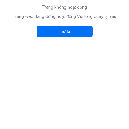
Trang không hoạt động
Trang web đang dừng hoạt động Vui lòng quay lại sau
Thử lại