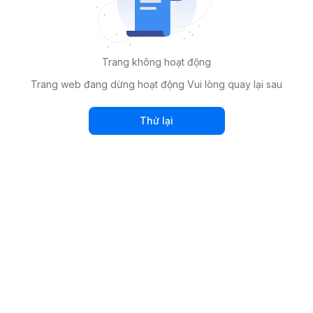
Trang không hoạt động
Trang web đang dừng hoạt động Vui lòng quay lại sau
Thử lại