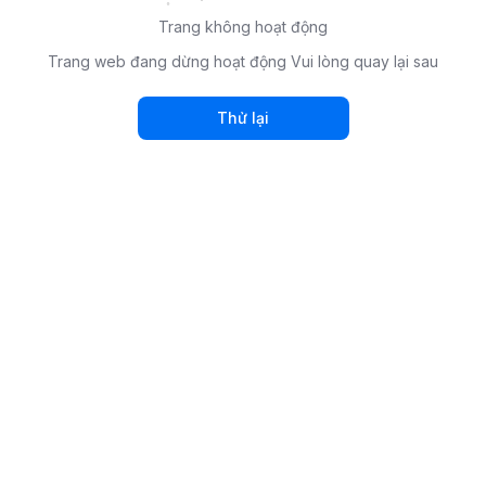
Trang không hoạt động
Trang web đang dừng hoạt động Vui lòng quay lại sau
Thử lại