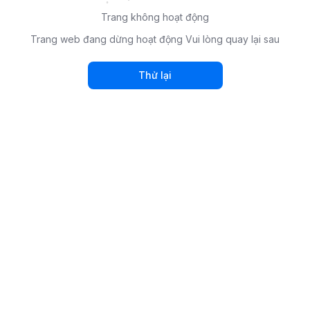
Trang không hoạt động
Trang web đang dừng hoạt động Vui lòng quay lại sau
Thử lại