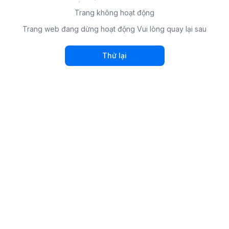
Trang không hoạt động
Trang web đang dừng hoạt động Vui lòng quay lại sau
Thử lại