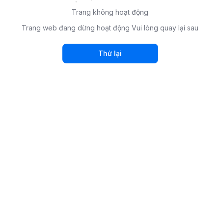
Trang không hoạt động
Trang web đang dừng hoạt động Vui lòng quay lại sau
Thử lại