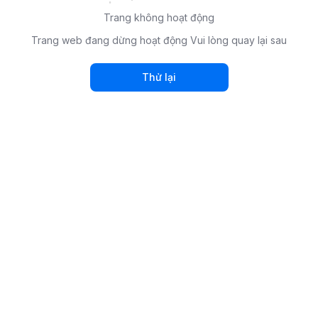
Trang không hoạt động
Trang web đang dừng hoạt động Vui lòng quay lại sau
Thử lại