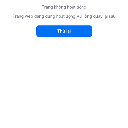
Trang không hoạt động
Trang web đang dừng hoạt động Vui lòng quay lại sau
Thử lại