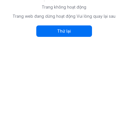
Trang không hoạt động
Trang web đang dừng hoạt động Vui lòng quay lại sau
Thử lại