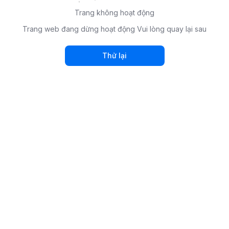
Trang không hoạt động
Trang web đang dừng hoạt động Vui lòng quay lại sau
Thử lại