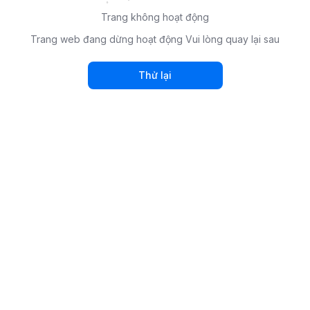
Trang không hoạt động
Trang web đang dừng hoạt động Vui lòng quay lại sau
Thử lại