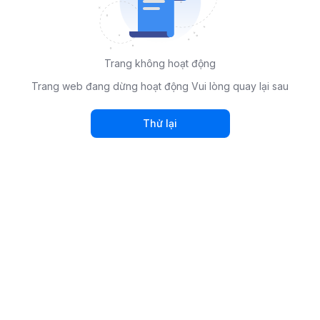
Trang không hoạt động
Trang web đang dừng hoạt động Vui lòng quay lại sau
Thử lại